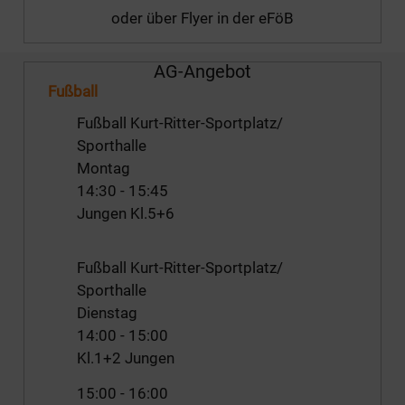
oder über Flyer in der eFöB
AG-Angebot
Fußball
Fußball Kurt-Ritter-Sportplatz/
Sporthalle
Montag
14:30
-
15:45
Jungen Kl.5+6
Fußball Kurt-Ritter-Sportplatz/
Sporthalle
Dienstag
14:00
-
15:00
Kl.1+2 Jungen
15:00
-
16:00