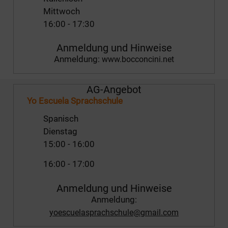
Mittwoch
16:00
-
17:30
Anmeldung und Hinweise
Anmeldung:
www.bocconcini.net
AG-Angebot
Yo Escuela Sprachschule
Spanisch
Dienstag
15:00
-
16:00
16:00
-
17:00
Anmeldung und Hinweise
Anmeldung:
yoescuelasprachschule@gmail.com