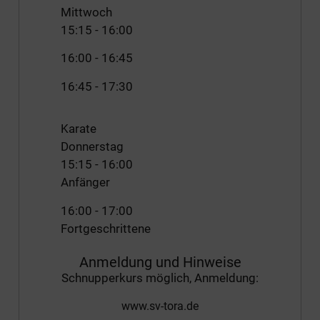
Mittwoch
15:15
-
16:00
16:00
-
16:45
16:45
-
17:30
Karate
Donnerstag
15:15
-
16:00
Anfänger
16:00
-
17:00
Fortgeschrittene
Anmeldung und Hinweise
Schnupperkurs möglich, Anmeldung:
www.sv-tora.de