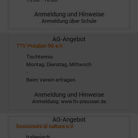
Anmeldung und Hinweise
Anmeldung über Schule
AG-Angebot
TTV Preußen 90 e.V.
Tischtennis
Montag, Dienstag, Mittwoch
-
Beim Verein erfragen.
Anmeldung und Hinweise
Anmeldung:
www.ttv-preussen.de
AG-Angebot
bocconcini di cultura e.V.
Italienisch