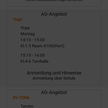
AG-Angebot
Yoga
Yoga
Montag
14:15
-
15:00
Kl.1-3 Raum A106(Hort)
15:15
-
16:00
Kl.4-6 Turnhalle
Anmeldung und Hinweise
Anmeldung über Schule
AG-Angebot
SV-TORA
Tanzen