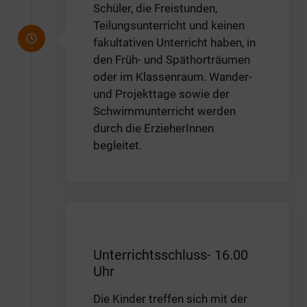
Schüler, die Freistunden,
Teilungsunterricht und keinen
fakultativen Unterricht haben, in
den Früh- und Späthorträumen
oder im Klassenraum. Wander-
und Projekttage sowie der
Schwimmunterricht werden
durch die ErzieherInnen
begleitet.
Unterrichtsschluss- 16.00
Uhr
Die Kinder treffen sich mit der