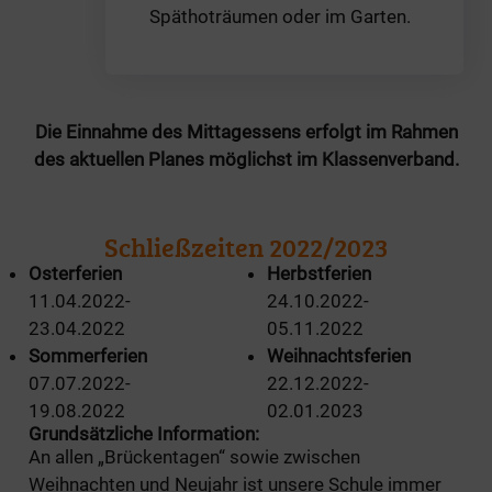
Späthoträumen oder im Garten.
Die Einnahme des Mittagessens erfolgt im Rahmen
des aktuellen Planes möglichst im Klassenverband.
Schließzeiten 2022/2023
Osterferien
Herbstferien
11.04.2022-
24.10.2022-
23.04.2022
05.11.2022
Sommerferien
Weihnachtsferien
07.07.2022-
22.12.2022-
19.08.2022
02.01.2023
Grundsätzliche Information:
An allen „Brückentagen“ sowie zwischen
Weihnachten und Neujahr ist unsere Schule immer