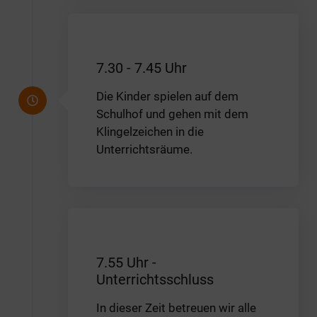
7.30 - 7.45 Uhr
Die Kinder spielen auf dem
Schulhof und gehen mit dem
Klingelzeichen in die
Unterrichtsräume.
7.55 Uhr -
Unterrichtsschluss
In dieser Zeit betreuen wir alle