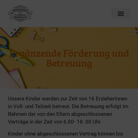
Ergänzende Förderung und
Betreuung
Unsere Kinder werden zur Zeit von 16 ErzieherInnen
in Voll- und Teilzeit betreut. Die Betreuung erfolgt im
Rahmen der von den Eltern abgeschlossenen
Verträge in der Zeit von 6.00- 18. 00 Uhr.
Kinder ohne abgeschlossenen Vertrag können bis