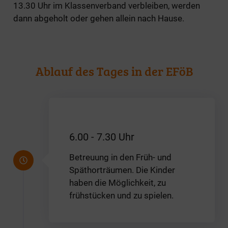
13.30 Uhr im Klassenverband verbleiben, werden
dann abgeholt oder gehen allein nach Hause.
Ablauf des Tages in der EFöB
6.00 - 7.30 Uhr
Betreuung in den Früh- und
Späthorträumen. Die Kinder
haben die Möglichkeit, zu
frühstücken und zu spielen.