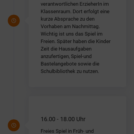
verantwortlichen ErzieherIn im
Klassenraum. Dort erfolgt eine
kurze Absprache zu den
Vorhaben am Nachmittag.
Wichtig ist uns das Spiel im
Freien. Später haben die Kinder
Zeit die Hausaufgaben
anzufertigen, Spiel-und
Bastelangebote sowie die
Schulbibliothek zu nutzen.
16.00 - 18.00 Uhr
Freies Spiel in Früh- und