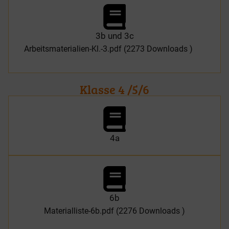
3b und 3c
Arbeitsmaterialien-Kl.-3.pdf (2273 Downloads )
Klasse 4 /5/6
4a
6b
Materialliste-6b.pdf (2276 Downloads )