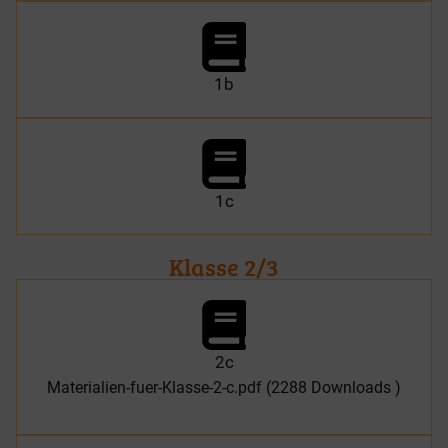
1b
1c
Klasse 2/3
2c
Materialien-fuer-Klasse-2-c.pdf (2288 Downloads )