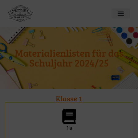
Materialienlisten für das
Schuljahr 2024/25
Klasse 1
1a